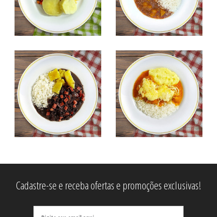
Cadastre-se e receba ofertas e promoções exclusivas!