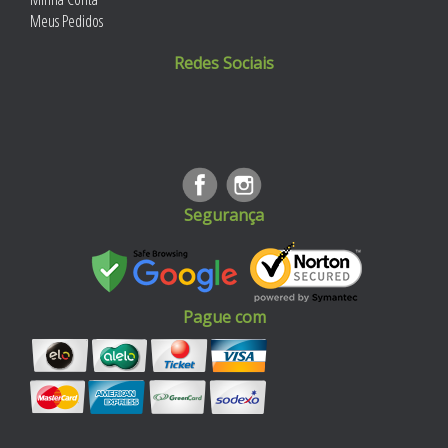
Meus Pedidos
Redes Sociais
Segurança
Pague com