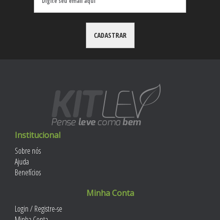
Institucional
Sobre nós
Ajuda
Benefícios
Minha Conta
Login / Registre-se
Minha Conta