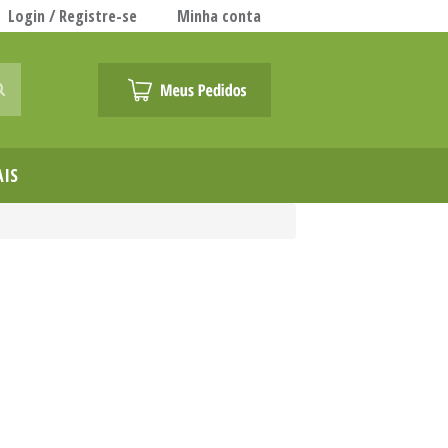
Login / Registre-se
Minha conta
AIS