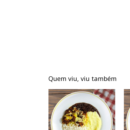
Quem viu, viu também